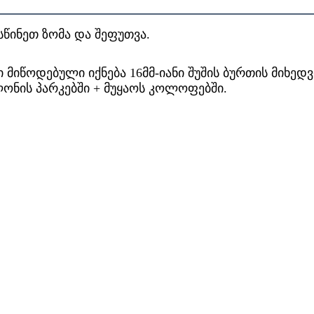
წინეთ ზომა და შეფუთვა.
 მიწოდებული იქნება 16მმ-იანი შუშის ბურთის მიხედ
ლონის პარკებში + მუყაოს კოლოფებში.