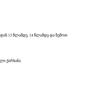
8-დან 13 წლამდე, 14 წლამდე და ზემოთ
ელი ქარხანა