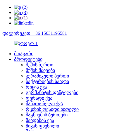
დაგვირეკეთ: +86 15631195581
მთავარი
პროდუქტები
შუშის ბურთი
შუშის მძივები
კერამიკული ბურთი
ბაქტერიების სახლი
რიყის ქვა
გერმანიტის ფანტელები
ფერადი ქვა
მანათობელი ქვა
რკინის ოქსიდი წითელი
მაგნიუმის ბურთები
მაიფანის ქვა
მიკას ფხვნილი