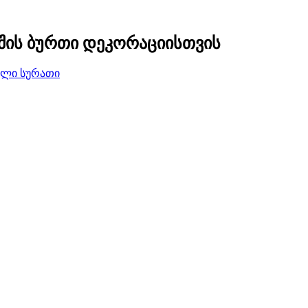
უშის ბურთი დეკორაციისთვის