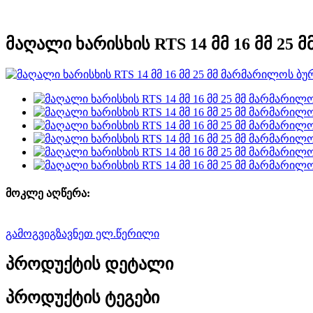
მაღალი ხარისხის RTS 14 მმ 16 მმ 2
მოკლე აღწერა:
გამოგვიგზავნეთ ელ.წერილი
პროდუქტის დეტალი
პროდუქტის ტეგები