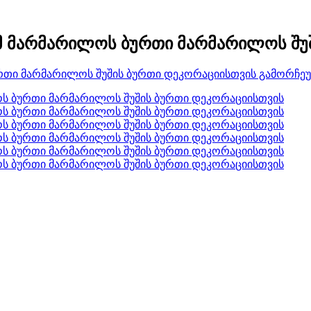
5 მმ მარმარილოს ბურთი მარმარილოს შ