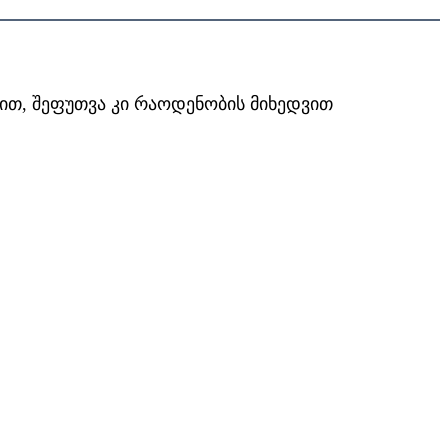
ვით, შეფუთვა კი რაოდენობის მიხედვით 