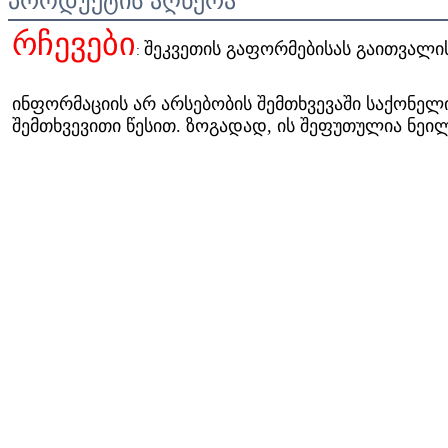
პროდუქტის აღწერა
რჩევები
შეკვეთის გაფორმებისას გაითვალის
: 
ინფორმაციის არ არსებობის შემთხვევაში საქონელი
შემთხვევითი წესით. ზოგადად, ის შეფუთულია ნეი