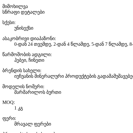
მიმოხილვა
სწრაფი დეტალები
სქესი:
უნისექსი
ასაკობრივი დიაპაზონი:
0-დან 24 თვემდე, 2-დან 4 წლამდე, 5-დან 7 წლამდე, 
წარმოშობის ადგილი:
ჰებეი, ჩინეთი
ბრენდის სახელი:
იუჩუანის მინერალური პროდუქტების გადამამუშავებ
მოდელის ნომერი:
მარმარილოს ბურთი
MOQ:
1 კგ
ფერი:
მრავალ ფერები