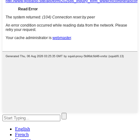
English
French