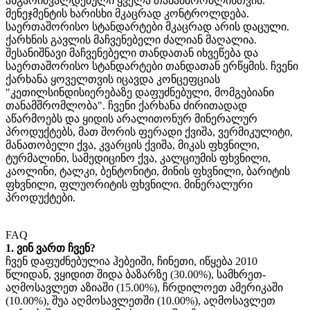
ანგარიშვალდებული ყველა თანამშრომლისთვის.
მენეჯმენტის ხარისხი მკაცრად კონტროლდება.
საერთაშორისო სტანდარტები მკაცრად არის დაცული.
ქარხნის გავლის მაჩვენებელი ძალიან მაღალია.
შესანიშნავი მაჩვენებელი თანდათან იხვეწება და
საერთაშორისო სტანდარტები თანდათან ერწყმის. ჩვენი
ქარხანა ყოველთვის იცავდა კონცეფციას
"კეთილსინდისიერებაზე დაფუძნებული, მომგებიანი
თანამშრომლობა". ჩვენი ქარხანა ძირითადად
აწარმოებს და ყიდის არალითონურ მინერალურ
პროდუქტებს, მათ შორის ფერადი ქვიშა, ვერმიკულიტი,
მანათობელი ქვა, კვარცის ქვიშა, მიკას ფხვნილი,
ტურმალინი, სამედიცინო ქვა, კალციუმის ფხვნილი,
კაოლინი, ტალკი, ბენტონიტი, მინის ფხვნილი, ბარიტის
ფხვნილი, ფლუორიტის ფხვნილი. მინერალური
პროდუქტები.
FAQ
1. ვინ ვართ ჩვენ?
ჩვენ დაფუძნებულია ჰებეიში, ჩინეთი, იწყება 2010
წლიდან, ვყიდით შიდა ბაზარზე (30.00%), სამხრეთ-
აღმოსავლეთ აზიაში (15.00%), ჩრდილოეთ ამერიკაში
(10.00%), შუა აღმოსავლეთში (10.00%), აღმოსავლეთ