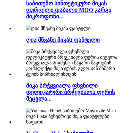
საბითუმო სინთეტიკური მიკას
ფურცელი დაბალი MOQ კარგი
მიკროფონი...
ღია მწვანე მიკას ფანტელი
მიკა ბრჭყვიალა ფხვნილი
დელიკატური ბრჭყვიალა ფერის
შეცვლა...