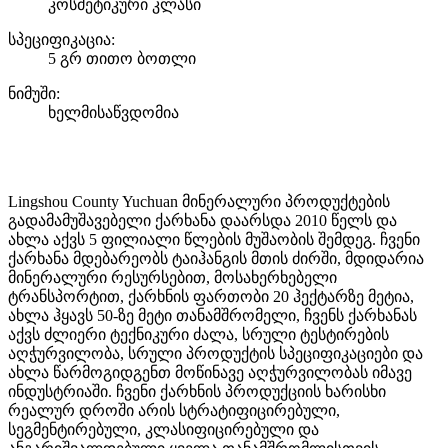
კოსმეტიკური კლასი
სპეციფიკაცია:
5 გრ თითო ბოთლი
ნიმუში:
ხელმისაწვდომია
Lingshou County Yuchuan მინერალური პროდუქტების
გადამამუშავებელი ქარხანა დაარსდა 2010 წელს და
ახლა აქვს 5 ფილიალი წლების მუშაობის შემდეგ. ჩვენი
ქარხანა მდებარეობს ტაიჰანგის მთის ძირში, მდიდარია
მინერალური რესურსებით, მოსახერხებელი
ტრანსპორტით, ქარხნის ფართობი 20 ჰექტარზე მეტია,
ახლა ჰყავს 50-ზე მეტი თანამშრომელი, ჩვენს ქარხანას
აქვს ძლიერი ტექნიკური ძალა, სრული ტესტირების
აღჭურვილობა, სრული პროდუქტის სპეციფიკაციები და
ახლა წარმოგიდგენთ მოწინავე აღჭურვილობას იმავე
ინდუსტრიაში. ჩვენი ქარხნის პროდუქციის ხარისხი
რეალურ დროში არის სტრატიფიცირებული,
სეგმენტირებული, კლასიფიცირებული და