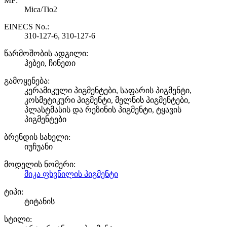
MF:
Mica/Tio2
EINECS No.:
310-127-6, 310-127-6
წარმოშობის ადგილი:
ჰებეი, ჩინეთი
გამოყენება:
კერამიკული პიგმენტები, საფარის პიგმენტი,
კოსმეტიკური პიგმენტი, მელნის პიგმენტები,
პლასტმასის და რეზინის პიგმენტი, ტყავის
პიგმენტები
ბრენდის სახელი:
იუჩუანი
მოდელის ნომერი:
მიკა ფხვნილის პიგმენტი
ტიპი:
ტიტანის
სტილი: