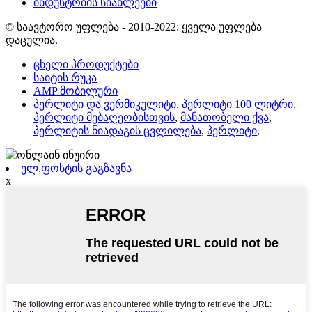
ინდუსტრიის სიახლეები
© საავტორო უფლება - 2010-2022: ყველა უფლება
დაცულია.
ცხელი პროდუქტები
საიტის რუკა
AMP მობილური
პერლიტი და ვერმიკულიტი
,
პერლიტი 100 ლიტრი
,
პერლიტი მებაღეობისთვის
,
მანათობელი ქვა
,
პერლიტის ნიადაგის ცვლილება
,
პერლიტი
,
ელ.ფოსტის გაგზავნა
x