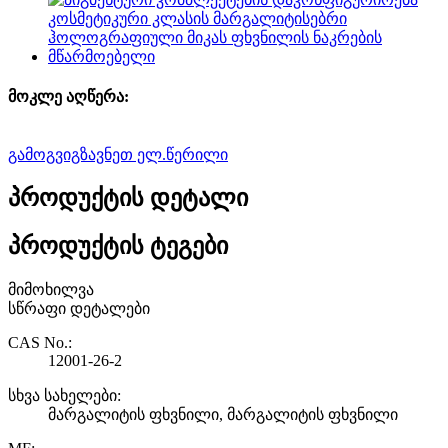
მოკლე აღწერა:
გამოგვიგზავნეთ ელ.წერილი
პროდუქტის დეტალი
პროდუქტის ტეგები
მიმოხილვა
სწრაფი დეტალები
CAS No.:
12001-26-2
სხვა სახელები:
მარგალიტის ფხვნილი, მარგალიტის ფხვნილი