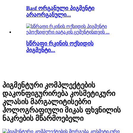
Basf ორგანული პიგმენტი
არაორგანული...
სწრაფი რკინის ოქსიდის
პიგმენტი...
პიგმენტური კომპლექტების
დაკონფიგურირება კოსმეტიკური
კლასის მარგალიტისებრი
ჰოლოგრაფიული მიკას ფხვნილის
ნაკრების მწარმოებელი