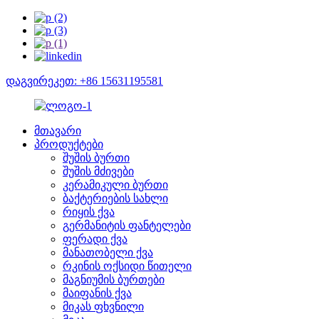
დაგვირეკეთ: +86 15631195581
მთავარი
პროდუქტები
შუშის ბურთი
შუშის მძივები
კერამიკული ბურთი
ბაქტერიების სახლი
რიყის ქვა
გერმანიტის ფანტელები
ფერადი ქვა
მანათობელი ქვა
რკინის ოქსიდი წითელი
მაგნიუმის ბურთები
მაიფანის ქვა
მიკას ფხვნილი