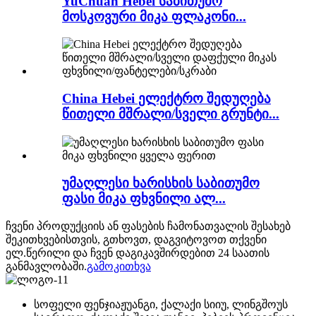
YuChuan Hebei საბითუმო
მოსკოვური მიკა ფლაკონი...
China Hebei ელექტრო შედუღება
წითელი მშრალი/სველი გრუნტი...
უმაღლესი ხარისხის საბითუმო
ფასი მიკა ფხვნილი ალ...
ჩვენი პროდუქციის ან ფასების ჩამონათვალის შესახებ
შეკითხვებისთვის, გთხოვთ, დაგვიტოვოთ თქვენი
ელ.წერილი და ჩვენ დაგიკავშირდებით 24 საათის
განმავლობაში.
გამოკითხვა
სოფელი ფენჯიაჟუანგი, ქალაქი სიიუ, ლინგშოუს