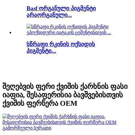
Basf ორგანული პიგმენტი
არაორგანული...
სწრაფი რკინის ოქსიდის
პიგმენტი...
შეღებვის ფერი ქვიშის ქარხნის ფასი
იაფია, შესაფერისია ბავშვებისთვის
ქვიშის ფერწერა OEM