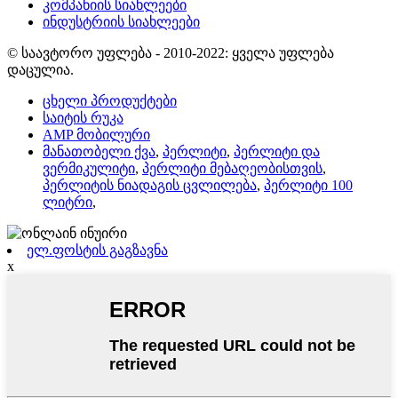
კომპანიის სიახლეები
ინდუსტრიის სიახლეები
© საავტორო უფლება - 2010-2022: ყველა უფლება
დაცულია.
ცხელი პროდუქტები
საიტის რუკა
AMP მობილური
მანათობელი ქვა
,
პერლიტი
,
პერლიტი და
ვერმიკულიტი
,
პერლიტი მებაღეობისთვის
,
პერლიტის ნიადაგის ცვლილება
,
პერლიტი 100
ლიტრი
,
ელ.ფოსტის გაგზავნა
x