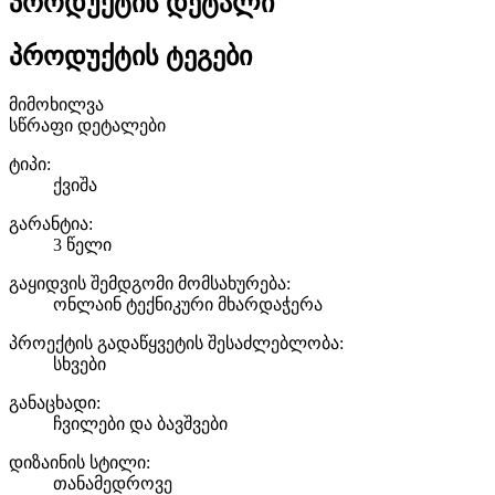
პროდუქტის დეტალი
პროდუქტის ტეგები
მიმოხილვა
სწრაფი დეტალები
ტიპი:
ქვიშა
გარანტია:
3 წელი
გაყიდვის შემდგომი მომსახურება:
ონლაინ ტექნიკური მხარდაჭერა
პროექტის გადაწყვეტის შესაძლებლობა:
სხვები
განაცხადი:
ჩვილები და ბავშვები
დიზაინის სტილი:
თანამედროვე