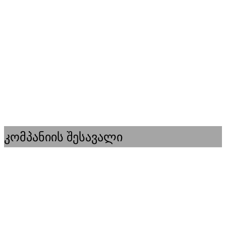
კომპანიის შესავალი