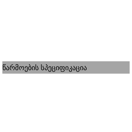
წარმოების სპეციფიკაცია