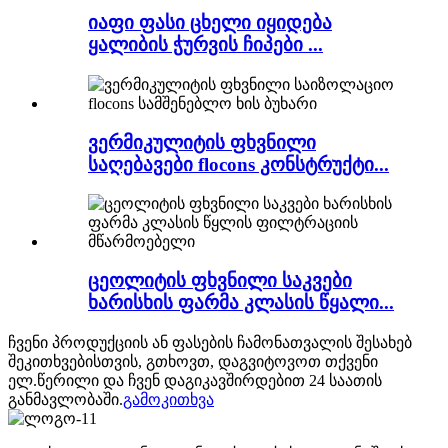
იაფი ფასი ცხელი იყიდება
ყალიბის ჭურვის ჩიპები ...
ვერმიკულიტის ფხვნილი
საღებავები flocons კონსტრუქტი...
ცეოლიტის ფხვნილი საკვები
ხარისხის ფარმა კლასის წყალი...
ჩვენი პროდუქციის ან ფასების ჩამონათვალის შესახებ
შეკითხვებისთვის, გთხოვთ, დაგვიტოვოთ თქვენი
ელ.წერილი და ჩვენ დაგიკავშირდებით 24 საათის
განმავლობაში.
გამოკითხვა