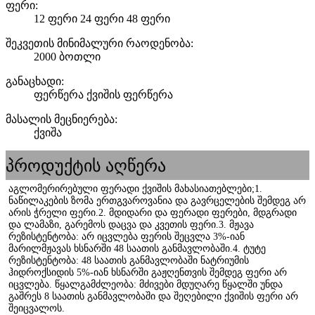
ფერი:
12 ფერი 24 ფერი 48 ფერი
შეკვეთის მინიმალური რაოდენობა:
2000 ბოთლი
განაცხადი:
ფერწერა ქვიშის ფერწერა
მასალის მეცნიერება:
ქვიშა
პროდუქტის აღწერა
აგლომერირებული ფერადი ქვიშის მახასიათებლები;1. 
ნაწილაკების ზომა ერთგვაროვანია და გავრცელების შემდეგ არ 
არის ჭრელი ფერი.2. მდიდარი და ფერადი ფერები, მდგრადი 
და ლამაზი, გარემოს დაცვა და კვეთის ფერი.3. მჟავა 
რეზისტენტობა: არ იცვლება ფერის შეცვლა 3%-იან 
მარილმჟავას ხსნარში 48 საათის განმავლობაში.4. ტუტე 
რეზისტენტობა: 48 საათის განმავლობაში ნატრიუმის 
ჰიდროქსიდის 5%-იან ხსნარში გაჟღენთვის შემდეგ ფერი არ 
იცვლება. წყალგამძლეობა: მძივები მდუღარე წყალში უნდა 
გაშრეს 8 საათის განმავლობაში და შეღებილი ქვიშის ფერი არ 
შეიცვალოს.