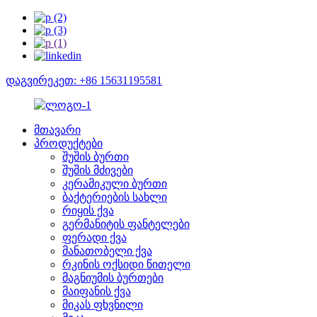
დაგვირეკეთ: +86 15631195581
მთავარი
პროდუქტები
შუშის ბურთი
შუშის მძივები
კერამიკული ბურთი
ბაქტერიების სახლი
რიყის ქვა
გერმანიტის ფანტელები
ფერადი ქვა
მანათობელი ქვა
რკინის ოქსიდი წითელი
მაგნიუმის ბურთები
მაიფანის ქვა
მიკას ფხვნილი