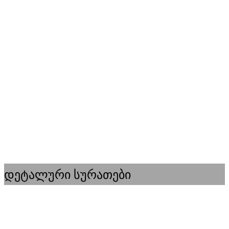
დეტალური სურათები