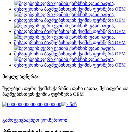
მოკლე აღწერა:
შეღებვის ფერი ქვიშის ქარხნის ფასი იაფია, შესაფერისია
ბავშვებისთვის ქვიშის ფერწერა OEM
გამოგვიგზავნეთ ელ.წერილი