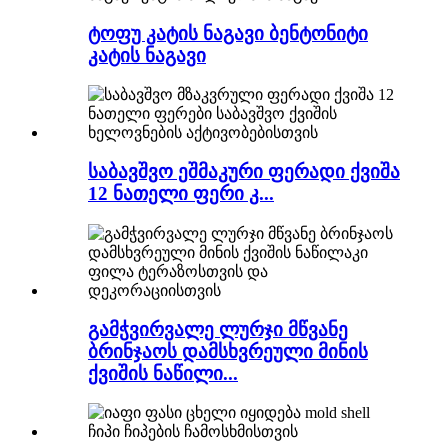
ტოფუ კატის ნაგავი ბენტონიტი
კატის ნაგავი
საბავშვო ეშმაკური ფერადი ქვიშა
12 ნათელი ფერი კ...
გამჭვირვალე ლურჯი მწვანე
ბრინჯაოს დამსხვრეული მინის
ქვიშის ნაწილი...