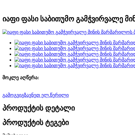
იაფი ფასი საბითუმო გამჭვირვალე მ
მოკლე აღწერა:
გამოგვიგზავნეთ ელ.წერილი
პროდუქტის დეტალი
პროდუქტის ტეგები