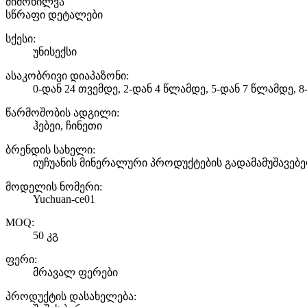
მიმოხილვა
სწრაფი დეტალები
სქესი:
უნისექსი
ასაკობრივი დიაპაზონი:
0-დან 24 თვემდე, 2-დან 4 წლამდე, 5-დან 7 წლამდე, 
წარმოშობის ადგილი:
ჰებეი, ჩინეთი
ბრენდის სახელი:
იუჩუანის მინერალური პროდუქტების გადამამუშავებ
მოდელის ნომერი:
Yuchuan-ce01
MOQ:
50 კგ
ფერი:
მრავალ ფერები
პროდუქტის დასახელება: