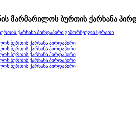
ინის მარმარილოს ბურთის ქარხანა პირ