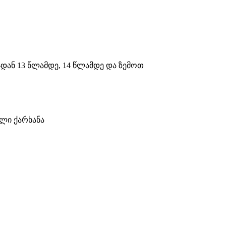
8-დან 13 წლამდე, 14 წლამდე და ზემოთ
ელი ქარხანა