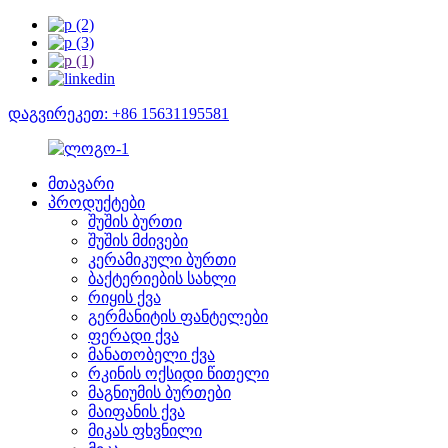
დაგვირეკეთ: +86 15631195581
მთავარი
პროდუქტები
შუშის ბურთი
შუშის მძივები
კერამიკული ბურთი
ბაქტერიების სახლი
რიყის ქვა
გერმანიტის ფანტელები
ფერადი ქვა
მანათობელი ქვა
რკინის ოქსიდი წითელი
მაგნიუმის ბურთები
მაიფანის ქვა
მიკას ფხვნილი