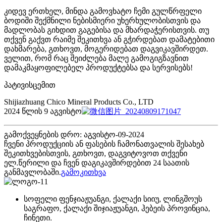
კიდევ ერთხელ, მინდა გამოვხატო ჩემი გულწრფელი
ბოდიში შექმნილი ნებისმიერი უხერხულობისთვის და
მადლობას გიხდით გაგებისა და მხარდაჭერისთვის. თუ
თქვენ გაქვთ რაიმე შეკითხვა ან გჭირდებათ დამატებითი
დახმარება, გთხოვთ, მოგერიდებათ დაგვიკავშირდეთ.
ველით, რომ რაც შეიძლება მალე გამოგიგზავნით
დამაკმაყოფილებელ პროდუქტებსა და სერვისებს!
პატივისცემით
Shijiazhuang Chico Mineral Products Co., LTD
2024 წლის 9 აგვისტო
გამოქვეყნების დრო: აგვისტო-09-2024
ჩვენი პროდუქციის ან ფასების ჩამონათვალის შესახებ
შეკითხვებისთვის, გთხოვთ, დაგვიტოვოთ თქვენი
ელ.წერილი და ჩვენ დაგიკავშირდებით 24 საათის
განმავლობაში.
გამოკითხვა
სოფელი ფენჯიაჟუანგი, ქალაქი სიიუ, ლინგშოუს
საგრაფო, ქალაქი შიჯიაჟუანგი, ჰებეის პროვინცია,
ჩინეთი.