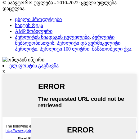
© საავტორო უფლება - 2010-2022: ყველა უფლება
დაცულია.
ცხელი პროდუქტები
საიტის რუკა
AMP მობილური
პერლიტის ნიადაგის ცვლილება
,
პერლიტი
მებაღეობისთვის
,
პერლიტი და ვერმიკულიტი
,
პერლიტი
,
პერლიტი 100 ლიტრი
,
მანათობელი ქვა
,
ელ.ფოსტის გაგზავნა
x