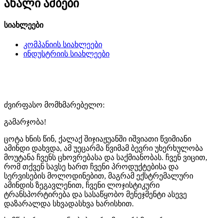
ახალი ამბები
სიახლეები
კომპანიის სიახლეები
ინდუსტრიის სიახლეები
ძვირფასო მომხმარებელო:
გამარჯობა!
ცოტა ხნის წინ, ქალაქ შიჯიაჟუანში იშვიათი წვიმიანი
ამინდი დახვდა, ამ უეცარმა წვიმამ ბევრი უხერხულობა
მოუტანა ჩვენს ცხოვრებასა და საქმიანობას. ჩვენ ვიცით,
რომ თქვენ სავსე ხართ ჩვენი პროდუქტებისა და
სერვისების მოლოდინებით, მაგრამ ექსტრემალური
ამინდის ზეგავლენით, ჩვენი ლოჯისტიკური
ტრანსპორტირება და სასაწყობო მენეჯმენტი ასევე
დაზარალდა სხვადასხვა ხარისხით.