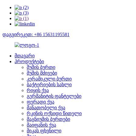
დაგვირეკეთ: +86 15631195581
მთავარი
პროდუქტები
შუშის ბურთი
შუშის მძივები
კერამიკული ბურთი
ბაქტერიების სახლი
რიყის ქვა
გერმანიტის ფანტელები
ფერადი ქვა
მანათობელი ქვა
რკინის ოქსიდი წითელი
მაგნიუმის ბურთები
მაიფანის ქვა
მიკას ფხვნილი