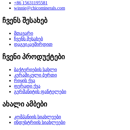
+86 15631195581
winnie@chicominerals.com
ჩვენს შესახებ
მთავარი
ჩვენს შესახებ
დაგვიკავშირდით
ჩვენი პროდუქტები
ბაქტერიების სახლი
კერამიკული ბურთი
რიყის ქვა
ფერადი ქვა
გერმანიტის ფანტელები
ახალი ამბები
კომპანიის სიახლეები
ინდუსტრიის სიახლეები