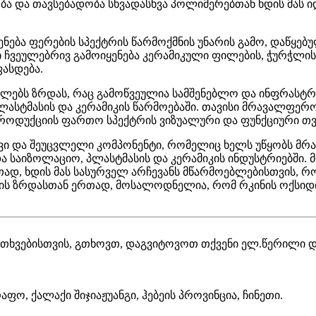
ობა და თავსებადობა სხვადასხვა პოლიმერებთან ხდის მას
ყენება ფერების სპექტრის წარმოქმნის უნარის გამო, დაწყე
ჩვეულებრივ გამოიყენება კერამიკული ფილების, ჭურჭლისა
ასდება.
ლებს ზრდას, რაც გამოწვეულია სამშენებლო და ინფრასტრუ
 პლასტმასის და კერამიკის წარმოებაში. თავისი მრავალფე
როდუქციის ფართო სპექტრის ვიზუალური და ფუნქციური თვი
ივი და შეუცვლელი კომპონენტი, რომელიც ხელს უწყობს მ
და საიზოლაციო, პლასტმასის და კერამიკის ინდუსტრიებში.
დ, ხდის მას სასურველ არჩევანს მწარმოებლებისთვის, რო
ს ზრდასთან ერთად, მოსალოდნელია, რომ რკინის ოქსიდის
კითხვებისთვის, გთხოვთ, დაგვიტოვოთ თქვენი ელ.წერილი დ
ფო, ქალაქი შიჯიაჟუანგი, ჰებეის პროვინცია, ჩინეთი.