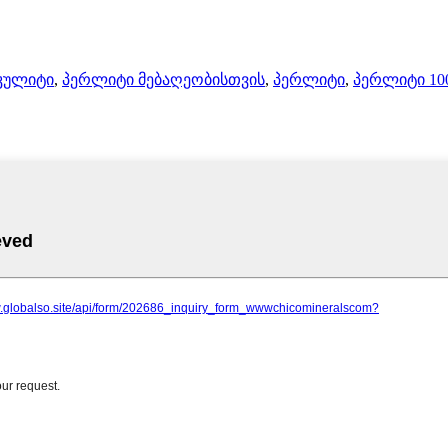
კულიტი
,
პერლიტი მებაღეობისთვის
,
პერლიტი
,
პერლიტი 10