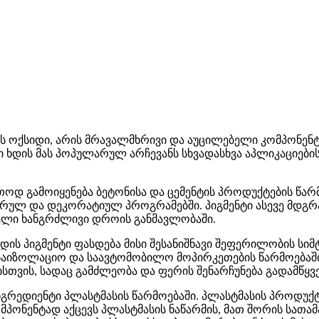
ის ოქსიდი, არის მრავალმხრივი და აუცილებელი კომპონენ
ი ხდის მას პოპულარულ არჩევანს სხვადასხვა აპლიკაციების
თოდ გამოიყენება ბეტონისა და ცემენტის პროდუქტების წარ
ტურულ და დეკორატიულ პროგრამებში. პიგმენტი ასევე მდგრ
ელი ხანგრძლივი დროის განმავლობაში.
იდის პიგმენტი ფასდება მისი შესანიშნავი შეფერილობის სი
 საიზოლაციო და საავტომობილო მოპირკეთების წარმოებაში
სთვის, სადაც გამძლეობა და ფერის შენარჩუნება გადამწყვე
 ინგრედიენტი პლასტმასის წარმოებაში. პლასტმასის პროდ
ონენტად აქცევს პლასტმასის ნაწარმის, მათ შორის სათამ