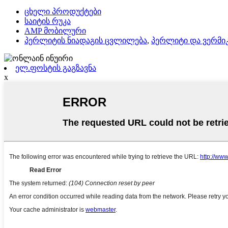
ცხელი პროდუქტები
საიტის რუკა
AMP მობილური
პერლიტის ნიადაგის ცვლილება
,
პერლიტი და ვერმი
ელ.ფოსტის გაგზავნა
x