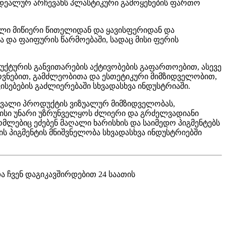
 იდეალურ არჩევანს პლასტიკური გამოყენების ფართო
ბული მიწიერი წითელიდან და ყავისფერიდან და
 და ფაიფურის წარმოებაში, სადაც მისი ფერის
ქტურის განვითარების აქტივობების გაფართოებით, ასევე
როვნებით, გამძლეობითა და ესთეტიკური მიმზიდველობით,
სებების გაძლიერებაში სხვადასხვა ინდუსტრიაში.
რავალი პროდუქტის ვიზუალურ მიმზიდველობას,
 მისი უნარი უზრუნველყოს ძლიერი და გრძელვადიანი
მლებიც ეძებენ მაღალი ხარისხის და საიმედო პიგმენტებს
 პიგმენტის მნიშვნელობა სხვადასხვა ინდუსტრიებში
ა ჩვენ დაგიკავშირდებით 24 საათის