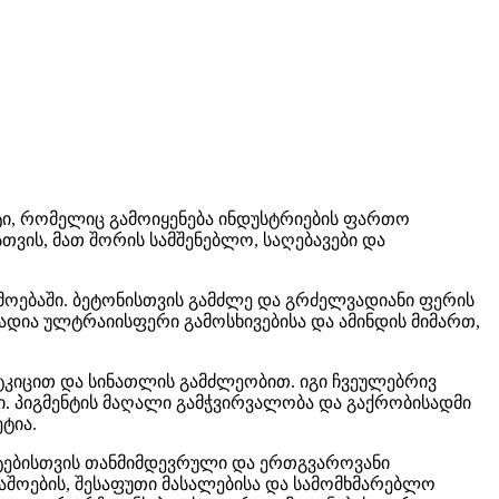
ტი, რომელიც გამოიყენება ინდუსტრიების ფართო
თვის, მათ შორის სამშენებლო, საღებავები და
მოებაში. ბეტონისთვის გამძლე და გრძელვადიანი ფერის
ადია ულტრაიისფერი გამოსხივებისა და ამინდის მიმართ,
მტკიცით და სინათლის გამძლეობით. იგი ჩვეულებრივ
. პიგმენტის მაღალი გამჭვირვალობა და გაქრობისადმი
ტია.
უქტებისთვის თანმიმდევრული და ერთგვაროვანი
აშოების, შესაფუთი მასალებისა და სამომხმარებლო