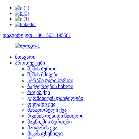
დაგვირეკეთ: +86 15631195581
მთავარი
პროდუქტები
შუშის ბურთი
შუშის მძივები
კერამიკული ბურთი
ბაქტერიების სახლი
რიყის ქვა
გერმანიტის ფანტელები
ფერადი ქვა
მანათობელი ქვა
რკინის ოქსიდი წითელი
მაგნიუმის ბურთები
მაიფანის ქვა
მიკას ფხვნილი