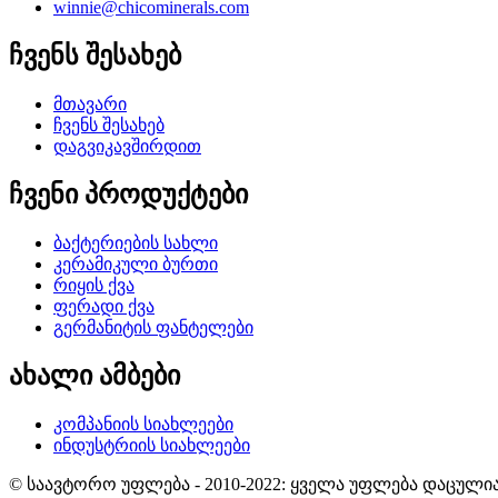
winnie@chicominerals.com
ჩვენს შესახებ
მთავარი
ჩვენს შესახებ
დაგვიკავშირდით
ჩვენი პროდუქტები
ბაქტერიების სახლი
კერამიკული ბურთი
რიყის ქვა
ფერადი ქვა
გერმანიტის ფანტელები
ახალი ამბები
კომპანიის სიახლეები
ინდუსტრიის სიახლეები
© საავტორო უფლება - 2010-2022: ყველა უფლება დაცულია