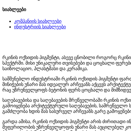
სიახლეები
კომპანიის სიახლეები
ინდუსტრიის სიახლეები
რკინის ოქსიდის პიგმენტი, ასევე ცნობილი როგორც რკინ
სპექტრში. მისი უნიკალური თვისებები და ცოცხალი ფერებ
საიზოლაციო, პლასტმასი და კერამიკა.
სამშენებლო ინდუსტრიაში რკინის ოქსიდის პიგმენტი ფარ
მინიჭების უნარი მას იდეალურ არჩევანს აქცევს არქიტექ
რაც უზრუნველყოფს ბეტონის ფერს ცოცხალი და მიმზიდვ
საღებავებისა და საღებავების მრეწველობაში რკინის ოქს
გამოიყენება არქიტექტურული საღებავების, სამრეწველო
გამძლეობა ხდის მას სასურველ არჩევანს გარე გამოყენები
გარდა ამისა, რკინის ოქსიდის პიგმენტი არის ძირითადი
შეფერილობის უზრუნველყოფის უნარი მას აუცილებელ კომპ